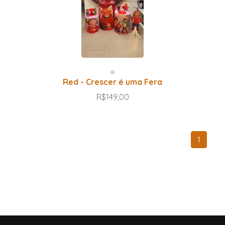
Red - Crescer é uma Fera
R$149,00
1