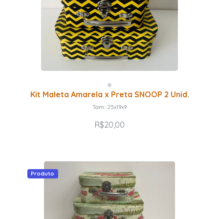
Kit Maleta Amarela x Preta SNOOP 2 Unid.
Tam.: 25x19x9
R$20,00
Produto