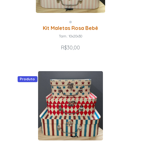
Kit Maletas Rosa Bebê
Tam.: 10x20x30
R$30,00
Produto