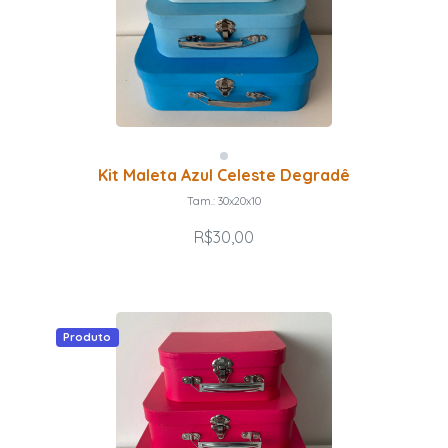
Kit Maleta Azul Celeste Degradê
Tam.: 30x20x10
R$30,00
Produto