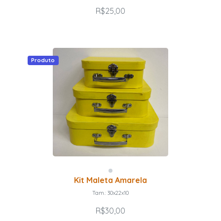
R$25,00
Produto
Kit Maleta Amarela
Tam.: 30x22x10
R$30,00