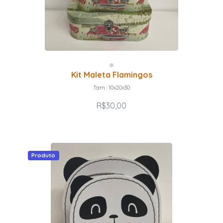
Kit Maleta Flamingos
Tam.: 10x20x30
R$30,00
Produto