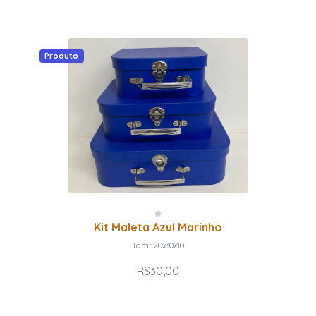
Produto
Kit Maleta Azul Marinho
Tam.: 20x30x10
R$30,00