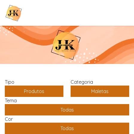
Tipo
Categoria
Produtos
Maletas
Tema
Todas
Cor
Todas