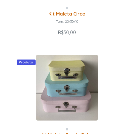
Kit Maleta Circo
Tam.: 20x30x10
R$30,00
Produto