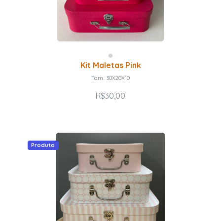
Kit Maletas Pink
Tam.: 30X20X10
R$30,00
Produto