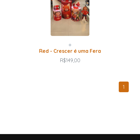
Red - Crescer é uma Fera
R$149,00
1