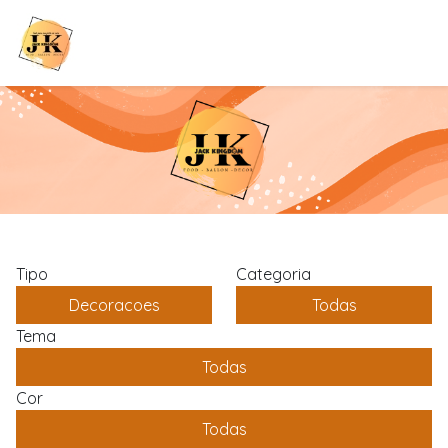
Tipo
Categoria
Decoracoes
Todas
Tema
Todas
Cor
Todas