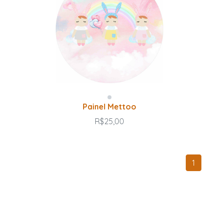
Painel Mettoo
R$25,00
1