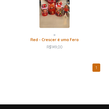
Red - Crescer é uma Fera
R$149,00
1