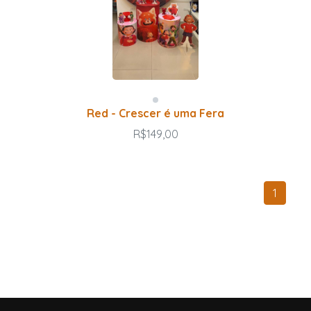
Red - Crescer é uma Fera
R$149,00
1