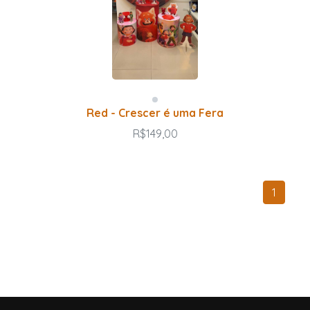
Red - Crescer é uma Fera
R$149,00
1